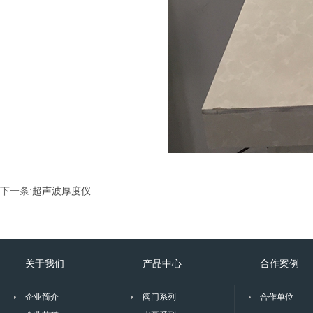
下一条:
超声波厚度仪
关于我们
产品中心
合作案例
企业简介
阀门系列
合作单位