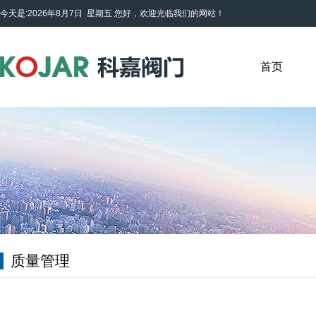
今天是:2026年8月7日 星期五
您好，欢迎光临我们的网站！
首页
质量管理