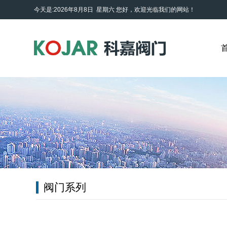
今天是:2026年8月8日 星期六
您好，欢迎光临我们的网站！
阀门系列