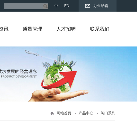
中
EN
办公邮箱
资讯
质量管理
人才招聘
联系我们
网站首页
产品中心
阀门系列