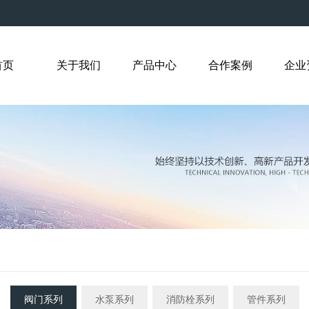
首页
关于我们
产品中心
合作案例
企业
阀门系列
水泵系列
消防栓系列
管件系列