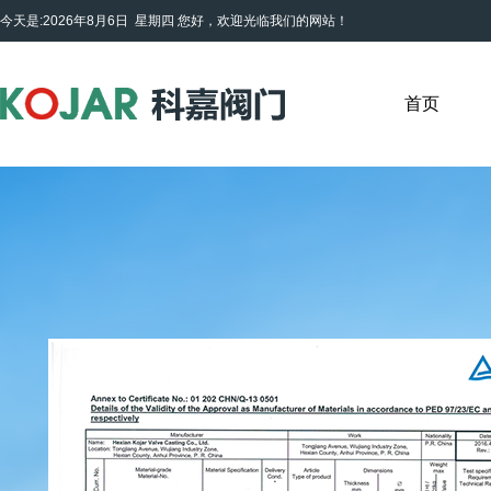
今天是:2026年8月6日 星期四
您好，欢迎光临我们的网站！
首页