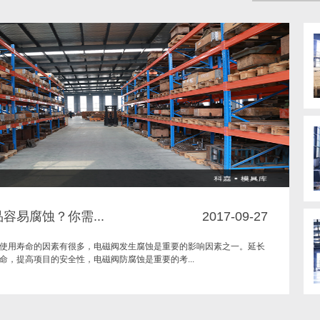
容易腐蚀？你需...
2017-09-27
使用寿命的因素有很多，电磁阀发生腐蚀是重要的影响因素之一。延长
命，提高项目的安全性，电磁阀防腐蚀是重要的考...