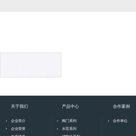
关于我们
产品中心
合作案例
企业简介
阀门系列
合作单位
企业荣誉
水泵系列