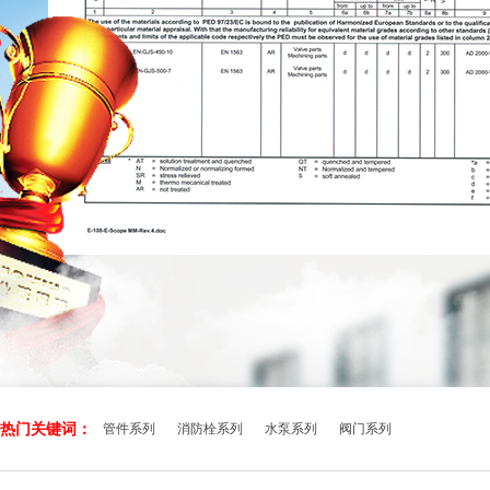
热门关键词：
管件系列
消防栓系列
水泵系列
阀门系列