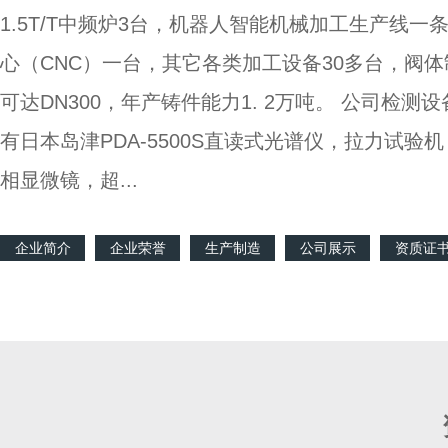
1.5T/T中频炉3台，机器人智能机械加工生产线一
心（CNC）一台，其它各类加工设备30多台，阀
可达DN300，年产铸件能力1. 2万吨。 公司检测
有日本岛津PDA-5500S直读式光谱仪，拉力试验
相显微镜，超...
企业简介
企业荣誉
生产制造
公司展示
资质证