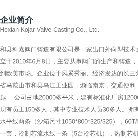
企业简介
Hexian Kojar Valve Casting Co., Ltd.
和县科嘉阀门铸造有限公司是一家出口外向型技术
立于2010年6月8日，主要从事阀门的生产和铸造
到欧美市场。企业位于风景秀丽、经济发达的长三
省马鞍山市和县乌江工业园，濒临南京，交通便利
越。 公司占地20000多平米，建有标准化厂房120
现有员工150多人，其中专业技术人员30多人。拥
水平线两条（沙箱尺寸1050*800*325/325），60
一套，冷制芯流水线一条（5台冷芯机），热制芯机