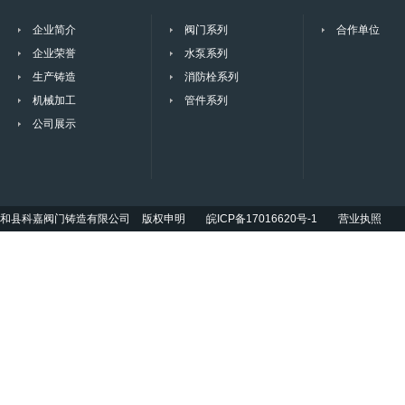
企业简介
阀门系列
合作单位
企业荣誉
水泵系列
生产铸造
消防栓系列
机械加工
管件系列
公司展示
和县科嘉阀门铸造有限公司
版权申明
皖ICP备17016620号-1
营业执照