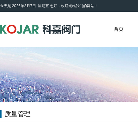
今天是:2026年8月7日 星期五
您好，欢迎光临我们的网站！
首页
质量管理