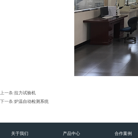
上一条:
拉力试验机
下一条:
炉温自动检测系统
关于我们
产品中心
合作案例