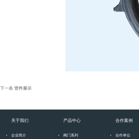
下一条:
管件展示
关于我们
产品中心
合作案例
企业简介
阀门系列
合作单位