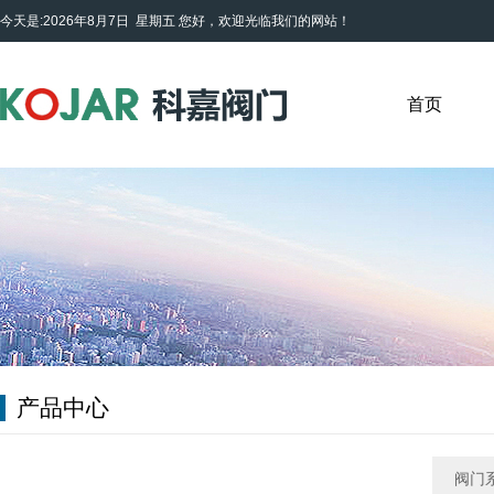
今天是:2026年8月7日 星期五
您好，欢迎光临我们的网站！
首页
产品中心
阀门