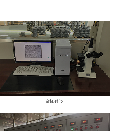
金相分析仪