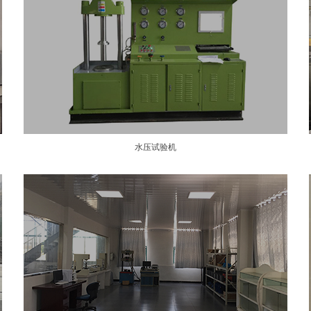
水压试验机