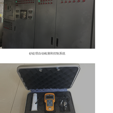
砂处理自动检测和控制系统