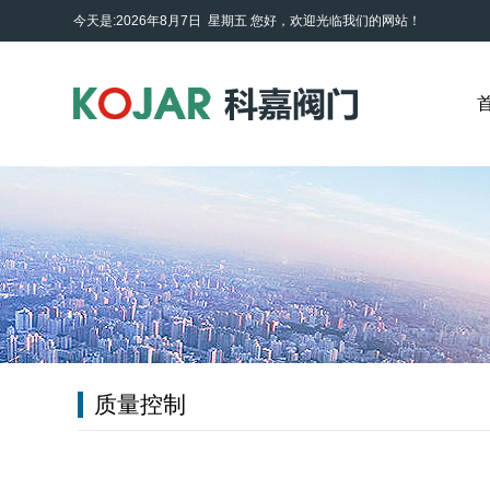
今天是:2026年8月7日 星期五
您好，欢迎光临我们的网站！
质量控制