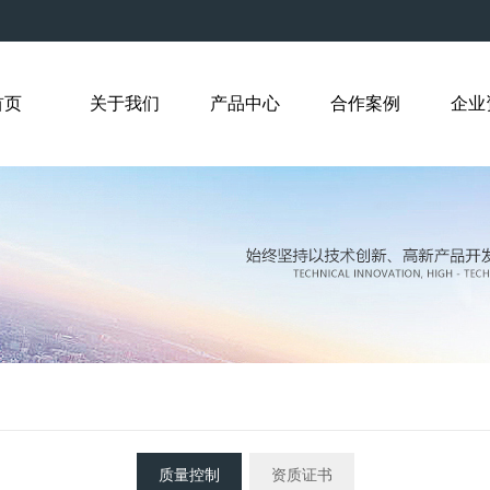
首页
关于我们
产品中心
合作案例
企业
质量控制
资质证书