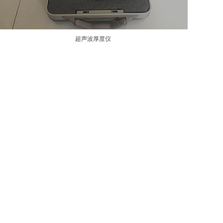
超声波厚度仪