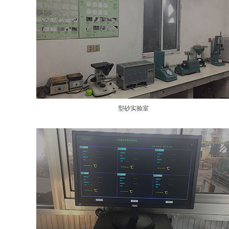
型砂实验室