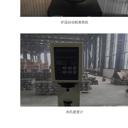
炉温自动检测系统
布氏硬度计