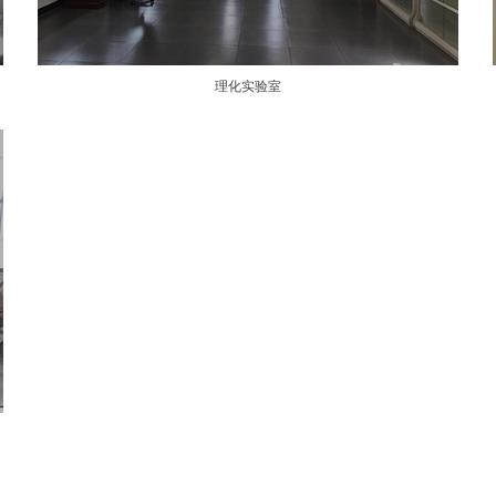
理化实验室