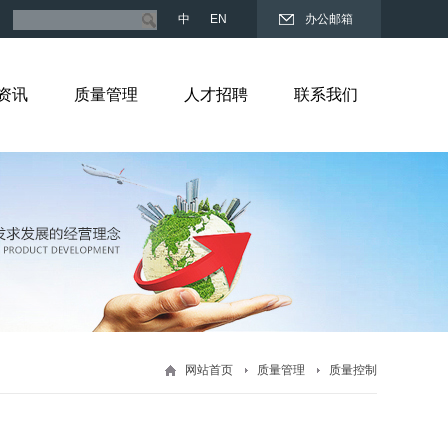
中
EN
办公邮箱
资讯
质量管理
人才招聘
联系我们
网站首页
质量管理
质量控制