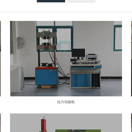
拉力试验机